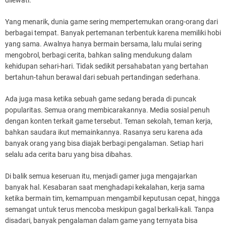
dilewati.
Yang menarik, dunia game sering mempertemukan orang-orang dari
berbagai tempat. Banyak pertemanan terbentuk karena memiliki hobi
yang sama. Awalnya hanya bermain bersama, lalu mulai sering
mengobrol, berbagi cerita, bahkan saling mendukung dalam
kehidupan sehari-hari. Tidak sedikit persahabatan yang bertahan
bertahun-tahun berawal dari sebuah pertandingan sederhana.
Ada juga masa ketika sebuah game sedang berada di puncak
popularitas. Semua orang membicarakannya. Media sosial penuh
dengan konten terkait game tersebut. Teman sekolah, teman kerja,
bahkan saudara ikut memainkannya. Rasanya seru karena ada
banyak orang yang bisa diajak berbagi pengalaman. Setiap hari
selalu ada cerita baru yang bisa dibahas.
Di balik semua keseruan itu, menjadi gamer juga mengajarkan
banyak hal. Kesabaran saat menghadapi kekalahan, kerja sama
ketika bermain tim, kemampuan mengambil keputusan cepat, hingga
semangat untuk terus mencoba meskipun gagal berkali-kali. Tanpa
disadari, banyak pengalaman dalam game yang ternyata bisa