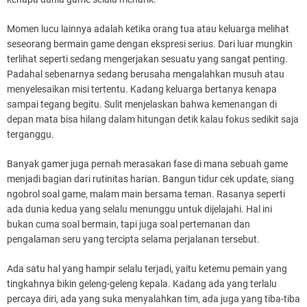
Momen lucu lainnya adalah ketika orang tua atau keluarga melihat
seseorang bermain game dengan ekspresi serius. Dari luar mungkin
terlihat seperti sedang mengerjakan sesuatu yang sangat penting.
Padahal sebenarnya sedang berusaha mengalahkan musuh atau
menyelesaikan misi tertentu. Kadang keluarga bertanya kenapa
sampai tegang begitu. Sulit menjelaskan bahwa kemenangan di
depan mata bisa hilang dalam hitungan detik kalau fokus sedikit saja
terganggu.
Banyak gamer juga pernah merasakan fase di mana sebuah game
menjadi bagian dari rutinitas harian. Bangun tidur cek update, siang
ngobrol soal game, malam main bersama teman. Rasanya seperti
ada dunia kedua yang selalu menunggu untuk dijelajahi. Hal ini
bukan cuma soal bermain, tapi juga soal pertemanan dan
pengalaman seru yang tercipta selama perjalanan tersebut.
Ada satu hal yang hampir selalu terjadi, yaitu ketemu pemain yang
tingkahnya bikin geleng-geleng kepala. Kadang ada yang terlalu
percaya diri, ada yang suka menyalahkan tim, ada juga yang tiba-tiba