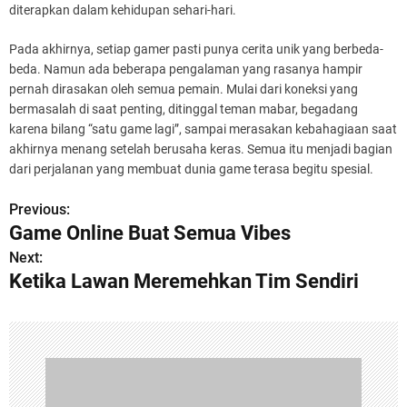
diterapkan dalam kehidupan sehari-hari.
Pada akhirnya, setiap gamer pasti punya cerita unik yang berbeda-
beda. Namun ada beberapa pengalaman yang rasanya hampir
pernah dirasakan oleh semua pemain. Mulai dari koneksi yang
bermasalah di saat penting, ditinggal teman mabar, begadang
karena bilang “satu game lagi”, sampai merasakan kebahagiaan saat
akhirnya menang setelah berusaha keras. Semua itu menjadi bagian
dari perjalanan yang membuat dunia game terasa begitu spesial.
Previous:
P
Game Online Buat Semua Vibes
o
Next:
Ketika Lawan Meremehkan Tim Sendiri
s
t
n
a