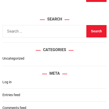
SEARCH
S
e
a
r
CATEGORIES
c
h
Uncategorized
f
o
META
r
Log in
:
Entries feed
Comments feed