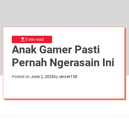
d
e
5 min read
Anak Gamer Pasti
Pernah Ngerasain Ini
Posted on
June 2, 2026
by
okcret138