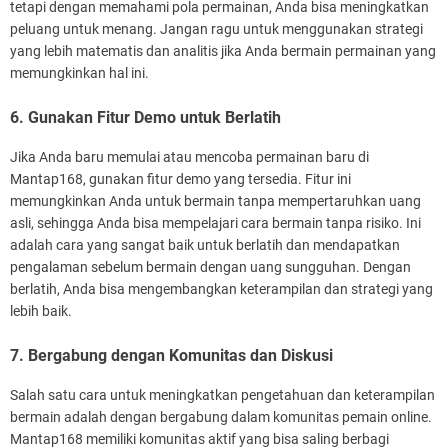
tetapi dengan memahami pola permainan, Anda bisa meningkatkan
peluang untuk menang. Jangan ragu untuk menggunakan strategi
yang lebih matematis dan analitis jika Anda bermain permainan yang
memungkinkan hal ini.
6. Gunakan Fitur Demo untuk Berlatih
Jika Anda baru memulai atau mencoba permainan baru di
Mantap168, gunakan fitur demo yang tersedia. Fitur ini
memungkinkan Anda untuk bermain tanpa mempertaruhkan uang
asli, sehingga Anda bisa mempelajari cara bermain tanpa risiko. Ini
adalah cara yang sangat baik untuk berlatih dan mendapatkan
pengalaman sebelum bermain dengan uang sungguhan. Dengan
berlatih, Anda bisa mengembangkan keterampilan dan strategi yang
lebih baik.
7. Bergabung dengan Komunitas dan Diskusi
Salah satu cara untuk meningkatkan pengetahuan dan keterampilan
bermain adalah dengan bergabung dalam komunitas pemain online.
Mantap168 memiliki komunitas aktif yang bisa saling berbagi