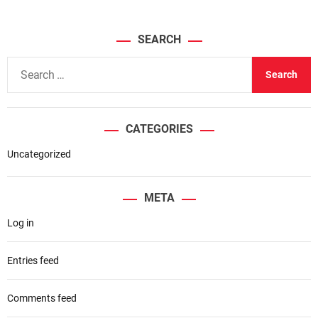
SEARCH
S
e
a
r
CATEGORIES
c
h
Uncategorized
f
o
META
r
Log in
:
Entries feed
Comments feed