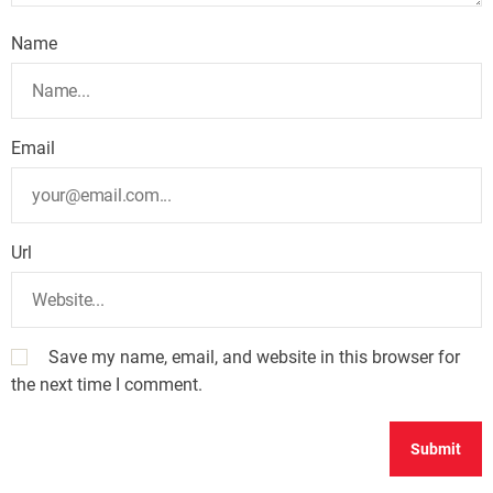
Name
Email
Url
Save my name, email, and website in this browser for
the next time I comment.