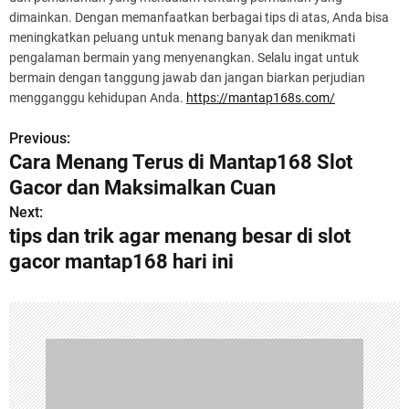
dimainkan. Dengan memanfaatkan berbagai tips di atas, Anda bisa
meningkatkan peluang untuk menang banyak dan menikmati
pengalaman bermain yang menyenangkan. Selalu ingat untuk
bermain dengan tanggung jawab dan jangan biarkan perjudian
mengganggu kehidupan Anda.
https://mantap168s.com/
Previous:
P
Cara Menang Terus di Mantap168 Slot
o
Gacor dan Maksimalkan Cuan
s
Next:
tips dan trik agar menang besar di slot
t
gacor mantap168 hari ini
n
a
v
i