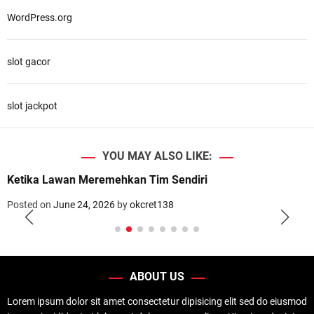
WordPress.org
slot gacor
slot jackpot
YOU MAY ALSO LIKE:
Ketika Lawan Meremehkan Tim Sendiri
Posted on
June 24, 2026
by
okcret138
ABOUT US
Lorem ipsum dolor sit amet consectetur dipisicing elit sed do eiusmod