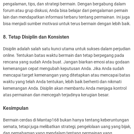
pengalaman, tips, dan strategi bermain. Dengan bergabung dalam
forum atau grup diskusi, Anda bisa belajar dari pengalaman pemain
lain dan mendapatkan informasi terbaru tentang permainan. Ini juga
bisa menjadi sumber motivasi untuk terus bermain dengan lebih baik.
8. Tetap Disiplin dan Konsisten
Disiplin adalah salah satu kunci utama untuk sukses dalam perjudian
online. Tentukan batas waktu bermain dan tetap berpegang pada
rencana yang sudah Anda buat. Jangan biarkan emosi atau godaan
kemenangan cepat mengubah keputusan Anda. Jika Anda sudah
mencapai target kemenangan yang ditetapkan atau mencapai batas
waktu yang telah Anda tentukan, lebih baik berhenti dan nikmati
kemenangan Anda. Disiplin akan membantu Anda menjaga kontrol
atas permainan dan mencegah terjadinya kerugian besar.
Kesimpulan
Bermain cerdas di Mantap168 bukan hanya tentang keberuntungan
semata, tetapi juga melibatkan strategi, pengelolaan uang yang bijak,
dan pemahaman yang mendalam tentang permainan yang