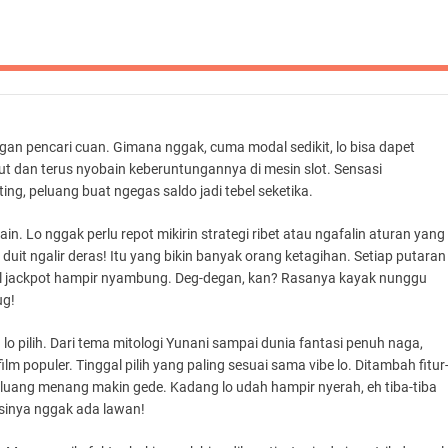
langan pencari cuan. Gimana nggak, cuma modal sedikit, lo bisa dapet
cut dan terus nyobain keberuntungannya di mesin slot. Sensasi
ing, peluang buat ngegas saldo jadi tebel seketika.
in. Lo nggak perlu repot mikirin strategi ribet atau ngafalin aturan yang
, duit ngalir deras! Itu yang bikin banyak orang ketagihan. Setiap putaran
mbol jackpot hampir nyambung. Deg-degan, kan? Rasanya kayak nunggu
ug!
 lo pilih. Dari tema mitologi Yunani sampai dunia fantasi penuh naga,
 populer. Tinggal pilih yang paling sesuai sama vibe lo. Ditambah fitur
 peluang menang makin gede. Kadang lo udah hampir nyerah, eh tiba-tiba
asinya nggak ada lawan!