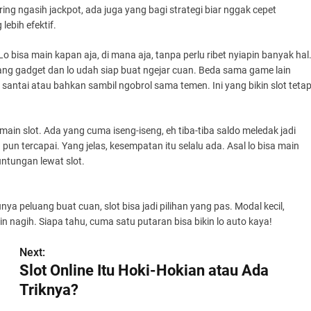
ring ngasih jackpot, ada juga yang bagi strategi biar nggak cepet
lebih efektif.
 Lo bisa main kapan aja, di mana aja, tanpa perlu ribet nyiapin banyak hal
gang gadget dan lo udah siap buat ngejar cuan. Beda sama game lain
l santai atau bahkan sambil ngobrol sama temen. Ini yang bikin slot teta
 main slot. Ada yang cuma iseng-iseng, eh tiba-tiba saldo meledak jadi
pun tercapai. Yang jelas, kesempatan itu selalu ada. Asal lo bisa main
ntungan lewat slot.
nya peluang buat cuan, slot bisa jadi pilihan yang pas. Modal kecil,
n nagih. Siapa tahu, cuma satu putaran bisa bikin lo auto kaya!
Next:
Slot Online Itu Hoki-Hokian atau Ada
Triknya?