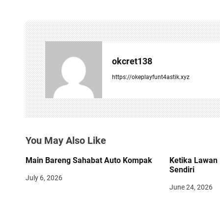
t
n
a
okcret138
v
https://okeplayfunt4astik.xyz
i
g
a
You May Also Like
t
Main Bareng Sahabat Auto Kompak
Ketika Lawan
i
Sendiri
July 6, 2026
o
June 24, 2026
n