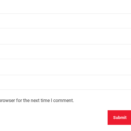
browser for the next time I comment.