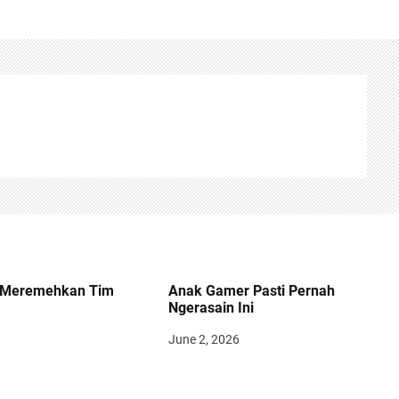
 Meremehkan Tim
Anak Gamer Pasti Pernah
Ngerasain Ini
June 2, 2026