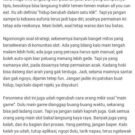
tipis, besoknya bisa langsung traktir temen-temen makan all you can
eat. Itu sih definisi “hidup berubah dalam satu klik”. Tapi ya jangan
sampe lu kebawa euforia terus jadi lupa diri, soalnya permainan ini
tetap ada resikonya. Main boleh, asal tetap waras dan tau batas.
Ngomongin soal strategi, sebenernya banyak banget mitos yang
berseliweran di komunitas slot. Ada yang bilang kalo main tengah
malam lebih hoki, ada juga yang percaya harus spin manual, gak
boleh auto-spin biar peluang menang lebih gede. Tapi ya yang
namanya slot, pada dasarnya tetep permainan acak. Kadang hoki
bisa dateng dari arah yang gak terduga. Jadi, selama mainnya santai
dan gak ngoyo, dijamin tetep fun. Jangan jadiin ini patokan buat
hidup, tapi kalo dapet rejeki, ya disyukuri.
Fenomena slot ini juga udah ngerubah cara orang mikir soal “main
game”. Dulu main game dianggap buang-buang waktu, sekarang
bisa jadi ladang cuan. Tapi ya jangan salah kaprah juga. Gak semua
orang yang main slot bakal langsung kaya raya. Banyak juga yang
kalah, dan itu bagian dari proses. Yang penting, jangan baper. Kalo
kalah ya udah, tutup aplikasi, ngopi dulu, tarik napas, terus ngelawak