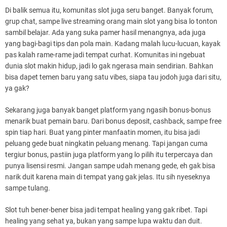
Di balik semua itu, komunitas slot juga seru banget. Banyak forum,
grup chat, sampe live streaming orang main slot yang bisa lo tonton
sambil belajar. Ada yang suka pamer hasil menangnya, ada juga
yang bagi-bagi tips dan pola main. Kadang malah lucu-lucuan, kayak
pas kalah rame-rame jadi tempat curhat. Komunitas ini ngebuat
dunia slot makin hidup, jadi lo gak ngerasa main sendirian. Bahkan
bisa dapet temen baru yang satu vibes, siapa tau jodoh juga dari situ,
ya gak?
Sekarang juga banyak banget platform yang ngasih bonus-bonus
menarik buat pemain baru. Dari bonus deposit, cashback, sampe free
spin tiap hari. Buat yang pinter manfaatin momen, itu bisa jadi
peluang gede buat ningkatin peluang menang. Tapi jangan cuma
tergiur bonus, pastiin juga platform yang lo pilih itu terpercaya dan
punya lisensi resmi. Jangan sampe udah menang gede, eh gak bisa
narik duit karena main di tempat yang gak jelas. Itu sih nyeseknya
sampe tulang.
Slot tuh bener-bener bisa jadi tempat healing yang gak ribet. Tapi
healing yang sehat ya, bukan yang sampe lupa waktu dan duit.