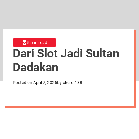
d
e
5 min read
Dari Slot Jadi Sultan
Dadakan
Posted on
April 7, 2025
by
okcret138