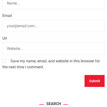
Email
Url
Save my name, email, and website in this browser for
the next time I comment.
SEARCH