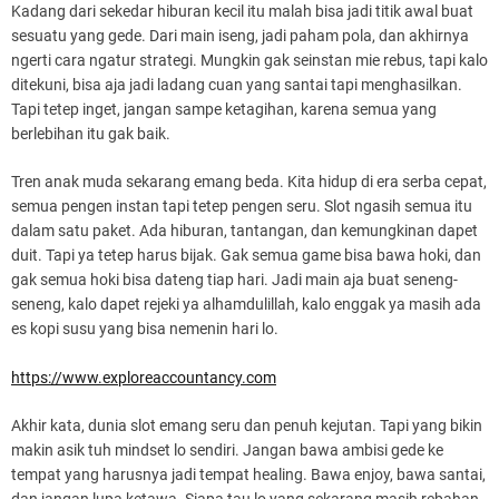
Kadang dari sekedar hiburan kecil itu malah bisa jadi titik awal buat
sesuatu yang gede. Dari main iseng, jadi paham pola, dan akhirnya
ngerti cara ngatur strategi. Mungkin gak seinstan mie rebus, tapi kalo
ditekuni, bisa aja jadi ladang cuan yang santai tapi menghasilkan.
Tapi tetep inget, jangan sampe ketagihan, karena semua yang
berlebihan itu gak baik.
Tren anak muda sekarang emang beda. Kita hidup di era serba cepat,
semua pengen instan tapi tetep pengen seru. Slot ngasih semua itu
dalam satu paket. Ada hiburan, tantangan, dan kemungkinan dapet
duit. Tapi ya tetep harus bijak. Gak semua game bisa bawa hoki, dan
gak semua hoki bisa dateng tiap hari. Jadi main aja buat seneng-
seneng, kalo dapet rejeki ya alhamdulillah, kalo enggak ya masih ada
es kopi susu yang bisa nemenin hari lo.
https://www.exploreaccountancy.com
Akhir kata, dunia slot emang seru dan penuh kejutan. Tapi yang bikin
makin asik tuh mindset lo sendiri. Jangan bawa ambisi gede ke
tempat yang harusnya jadi tempat healing. Bawa enjoy, bawa santai,