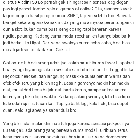
di situs
Aladin138
Lo pernah gak sih ngerasain sensasi deg-degan
pas lagi pencet tombol spin di game slot online? Gila, rasanya kayak
lagi nungguin hasil pengumuman SNBT, tapi versi lebih fun. Banyak
banget sekarang anak-anak muda yang mulai nyoba peruntungan di
dunia slot, bukan cuma buat iseng doang, tapi beneran karena
ngeliat peluang. Kadang cuma modal recehan, eh taunya bisa balik
jadi berkali-kali lipat. Dari yang awalnya cuma coba-coba, bisa-bisa
malah jadi sultan dadakan. Gokil sih.
Slot online tuh sekarang udah jadi salah satu hiburan favorit, apalagi
buat yang doyan ngelakuin sesuatu sambil rebahan. Lu tinggal buka
HP, colok headset, dan langsung masuk ke dunia penuh warna dan
efek-efek seru yang bikin nagih. Desain gamenya makin hari makin
niat, mulai dari tema bajak laut, harta karun, sampe anime-anime
keren yang bikin lupa waktu. Kadang saking serunya, kita bisa lupa
kalo udah spin ratusan kali. Tapi ya balik lagi, kalo hoki, bisa dapet
cuan. Kalo lagi apes, ya sabar dulu bro.
Yang bikin slot makin diminati tuh juga karena sensasi jackpot-nya.
Lu tau gak, ada orang yang beneran cuma modal 10 ribuan, terus
kena mega win, langsung cair puluhan juta. Dari yang dompetnya