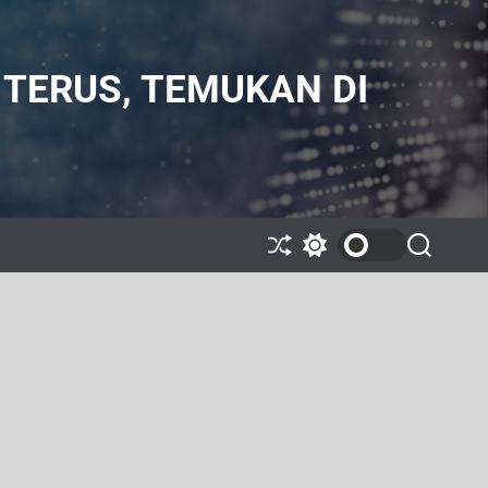
 TERUS, TEMUKAN DI
S
S
S
h
w
e
u
i
a
ff
t
r
l
c
c
e
h
h
c
o
l
o
r
m
o