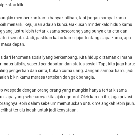
pe atau klik.
 ini mungkin memberikan kamu banyak pilihan, tapi jangan sampai kamu
ebih menarik. Kejujuran adalah kunci. Gak usah minder kalo hidup kamu
ang justru lebih tertarik sama seseorang yang punya cita-cita dan
ateri semata. Jadi, pastikan kalau kamu jujur tentang siapa kamu, apa
t masa depan.
pas dari fenomena sosial yang berkembang. Kita hidup di zaman di mana
aterialistis, seperti pendapatan dan status sosial. Tapi, kita juga haru
aling pengertian dan cinta, bukan cuma uang. Jangan sampai kamu jadi
 malah bikin kamu merasa tertekan dan gak bahagia.
tetep waspada dengan orang-orang yang mungkin hanya tertarik sama
siapa yang sebenarnya kita ajak ngobrol. Oleh karena itu, jaga privasi
u orangnya lebih dalam sebelum memutuskan untuk melangkah lebih jauh
rlihat terlalu indah untuk jadi kenyataan.