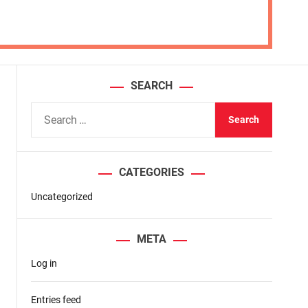
SEARCH
S
e
a
r
CATEGORIES
c
h
Uncategorized
f
o
META
r
Log in
:
Entries feed