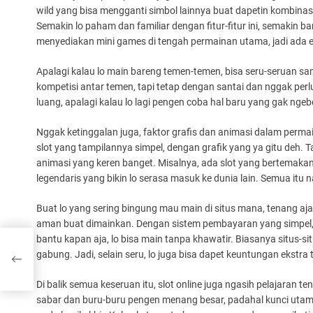
wild yang bisa mengganti simbol lainnya buat dapetin kombin
Semakin lo paham dan familiar dengan fitur-fitur ini, semakin ba
menyediakan mini games di tengah permainan utama, jadi ada ek
Apalagi kalau lo main bareng temen-temen, bisa seru-seruan samb
kompetisi antar temen, tapi tetap dengan santai dan nggak perlu ri
luang, apalagi kalau lo lagi pengen coba hal baru yang gak ngeb
Nggak ketinggalan juga, faktor grafis dan animasi dalam perma
slot yang tampilannya simpel, dengan grafik yang ya gitu deh. T
animasi yang keren banget. Misalnya, ada slot yang bertemakan d
legendaris yang bikin lo serasa masuk ke dunia lain. Semua i
Buat lo yang sering bingung mau main di situs mana, tenang aja
aman buat dimainkan. Dengan sistem pembayaran yang simpel, 
bantu kapan aja, lo bisa main tanpa khawatir. Biasanya situs-si
gabung. Jadi, selain seru, lo juga bisa dapet keuntungan ekstra
Di balik semua keseruan itu, slot online juga ngasih pelajaran 
sabar dan buru-buru pengen menang besar, padahal kunci utama