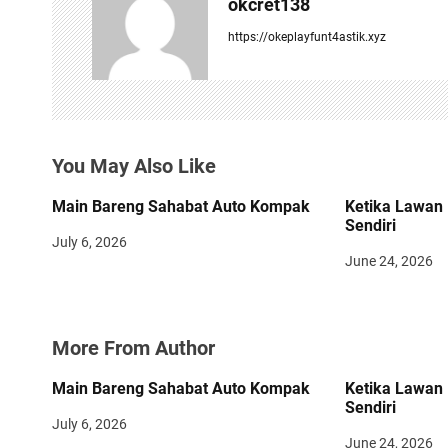
okcret138
v
https://okeplayfunt4astik.xyz
i
g
a
You May Also Like
t
Main Bareng Sahabat Auto Kompak
Ketika Lawan
i
Sendiri
July 6, 2026
o
June 24, 2026
n
More From Author
Main Bareng Sahabat Auto Kompak
Ketika Lawan
Sendiri
July 6, 2026
June 24, 2026