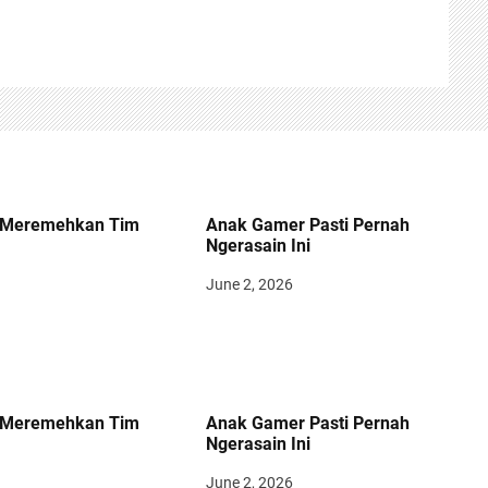
 Meremehkan Tim
Anak Gamer Pasti Pernah
Ngerasain Ini
June 2, 2026
 Meremehkan Tim
Anak Gamer Pasti Pernah
Ngerasain Ini
June 2, 2026