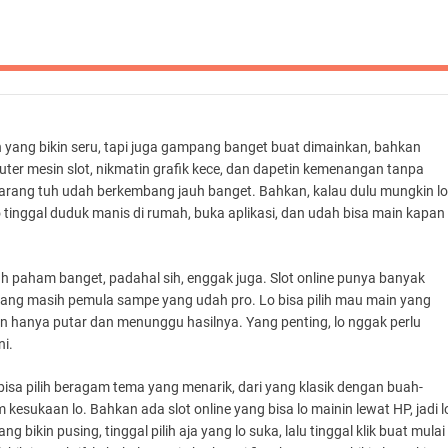
yang bikin seru, tapi juga gampang banget buat dimainkan, bahkan
-puter mesin slot, nikmatin grafik kece, dan dapetin kemenangan tanpa
 sekarang tuh udah berkembang jauh banget. Bahkan, kalau dulu mungkin lo
o tinggal duduk manis di rumah, buka aplikasi, dan udah bisa main kapan
h paham banget, padahal sih, enggak juga. Slot online punya banyak
 yang masih pemula sampe yang udah pro. Lo bisa pilih mau main yang
n hanya putar dan menunggu hasilnya. Yang penting, lo nggak perlu
ni.
bisa pilih beragam tema yang menarik, dari yang klasik dengan buah-
kesukaan lo. Bahkan ada slot online yang bisa lo mainin lewat HP, jadi l
g bikin pusing, tinggal pilih aja yang lo suka, lalu tinggal klik buat mulai