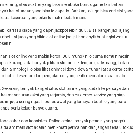
asi menang, atau scatter yang bisa membuka bonus game tambahan.
nyak keuntungan yang bisa lo dapetin. Bahkan, lo juga bisa cari slot yan
stra keseruan yang bikin lo makin betah main.
il cari tau siapa yang dapet jackpot lebih dulu. Bisa banget jadi ajang
bet. Ini juga yang bikin slot online jadi pilihan asyik buat ngisi waktu
osenin.
inan slot online yang makin keren. Dulu mungkin lo cuma nemuin mesin
api sekarang, ada banyak pilihan slot online dengan grafis canggih dan
unia mitologi, lo bisa lihat animasi dewa-dewa Yunani atau cerita-cerit
tu nambahin keseruan dan pengalaman yang lebih mendalam saat main.
. Sekarang banyak banget situs slot online yang sudah terpercaya dan
keamanan transaksi yang terjamin, dan customer service yang siap
tus ini juga sering ngasih bonus awal yang lumayan buat lo yang baru
 tanpa perlu keluar banyak uang.
tentang sabar dan konsisten. Paling sering, banyak pemain yang nggak
 dalam main slot adalah menikmati permainan dan jangan terlalu fokus