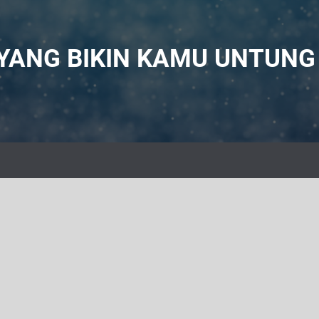
YANG BIKIN KAMU UNTUNG