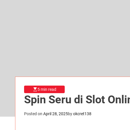
5 min read
Spin Seru di Slot Onli
Posted on
April 28, 2025
by
okcret138