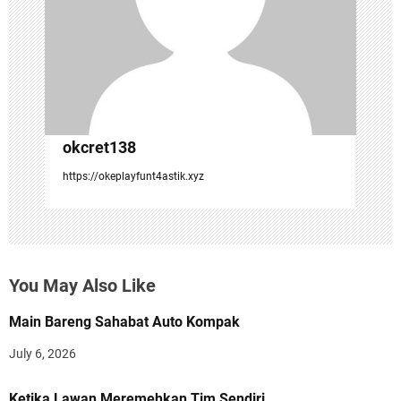
i
o
n
okcret138
https://okeplayfunt4astik.xyz
You May Also Like
Main Bareng Sahabat Auto Kompak
July 6, 2026
Ketika Lawan Meremehkan Tim Sendiri