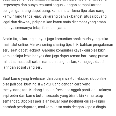
terpercaya dan punya reputasi bagus. Jangan sampai karena
pengen gampang dapet uang, kamu malah kena tipu atau uang
kamu hilang tanpa jejak. Sekarang banyak banget situs slot yang
legal dan diawasi, jadi pastikan kamu main di tempat yang aman
supaya semuanya tetap fair dan nyaman.
Selain itu, sekarang banyak juga komunitas anak muda yang suka
main slot online. Mereka sering sharing tips, trik, bahkan pengalaman
seru saat dapet jackpot. Gabung komunitas kayak gini bisa bikin
kamu belajar lebih banyak dan juga dapet teman baru yang punya
minat sama. Jadi, selain nambah penghasilan, kamu juga dapet
jaringan sosial yang seru.
Buat kamu yang freelancer dan punya waktu fleksibel, slot online
bisa jadi opsi buat ngisi waktu luang dengan cara yang
menyenangkan. Kadang kerjaan freelance nggak pasti, ada kalanya
sepi order dan kamu butuh sesuatu yang bisa bikin kamu tetap
semangat. Slot bisa jadi jalan keluar buat ngehibur diri sekaligus
nambah pendapatan, asal kamu bisa main dengan kepala dingin.