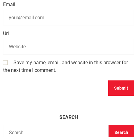
Email
Url
Save my name, email, and website in this browser for
the next time I comment.
SEARCH
S
e