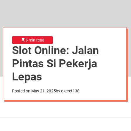
d
e
5 min read
Slot Online: Jalan
Pintas Si Pekerja
Lepas
Posted on
May 21, 2025
by
okcret138