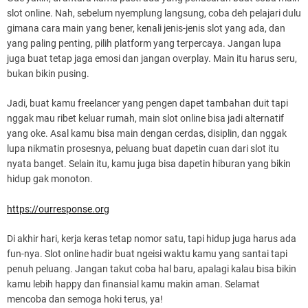
slot online. Nah, sebelum nyemplung langsung, coba deh pelajari dulu
gimana cara main yang bener, kenali jenis-jenis slot yang ada, dan
yang paling penting, pilih platform yang terpercaya. Jangan lupa
juga buat tetap jaga emosi dan jangan overplay. Main itu harus seru,
bukan bikin pusing.
Jadi, buat kamu freelancer yang pengen dapet tambahan duit tapi
nggak mau ribet keluar rumah, main slot online bisa jadi alternatif
yang oke. Asal kamu bisa main dengan cerdas, disiplin, dan nggak
lupa nikmatin prosesnya, peluang buat dapetin cuan dari slot itu
nyata banget. Selain itu, kamu juga bisa dapetin hiburan yang bikin
hidup gak monoton.
https://ourresponse.org
Di akhir hari, kerja keras tetap nomor satu, tapi hidup juga harus ada
fun-nya. Slot online hadir buat ngeisi waktu kamu yang santai tapi
penuh peluang. Jangan takut coba hal baru, apalagi kalau bisa bikin
kamu lebih happy dan finansial kamu makin aman. Selamat
mencoba dan semoga hoki terus, ya!