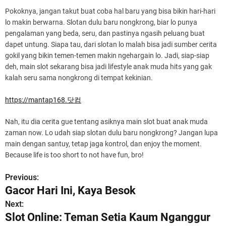
Pokoknya, jangan takut buat coba hal baru yang bisa bikin hari-hari
lo makin berwarna. Slotan dulu baru nongkrong, biar lo punya
pengalaman yang beda, seru, dan pastinya ngasih peluang buat
dapet untung. Siapa tau, dari slotan lo malah bisa jadi sumber cerita
gokil yang bikin temen-temen makin ngehargain lo. Jadi, siap-siap
deh, main slot sekarang bisa jadi lifestyle anak muda hits yang gak
kalah seru sama nongkrong di tempat kekinian.
https://mantap168.닷컴
Nah, itu dia cerita gue tentang asiknya main slot buat anak muda
zaman now. Lo udah siap slotan dulu baru nongkrong? Jangan lupa
main dengan santuy, tetap jaga kontrol, dan enjoy the moment.
Because life is too short to not have fun, bro!
Previous:
P
Gacor Hari Ini, Kaya Besok
o
Next:
Slot Online: Teman Setia Kaum Nganggur
s