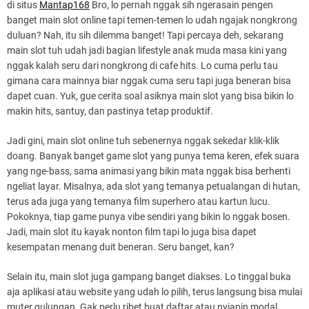
di situs
Mantap168
Bro, lo pernah nggak sih ngerasain pengen
banget main slot online tapi temen-temen lo udah ngajak nongkrong
duluan? Nah, itu sih dilemma banget! Tapi percaya deh, sekarang
main slot tuh udah jadi bagian lifestyle anak muda masa kini yang
nggak kalah seru dari nongkrong di cafe hits. Lo cuma perlu tau
gimana cara mainnya biar nggak cuma seru tapi juga beneran bisa
dapet cuan. Yuk, gue cerita soal asiknya main slot yang bisa bikin lo
makin hits, santuy, dan pastinya tetap produktif.
Jadi gini, main slot online tuh sebenernya nggak sekedar klik-klik
doang. Banyak banget game slot yang punya tema keren, efek suara
yang nge-bass, sama animasi yang bikin mata nggak bisa berhenti
ngeliat layar. Misalnya, ada slot yang temanya petualangan di hutan,
terus ada juga yang temanya film superhero atau kartun lucu.
Pokoknya, tiap game punya vibe sendiri yang bikin lo nggak bosen.
Jadi, main slot itu kayak nonton film tapi lo juga bisa dapet
kesempatan menang duit beneran. Seru banget, kan?
Selain itu, main slot juga gampang banget diakses. Lo tinggal buka
aja aplikasi atau website yang udah lo pilih, terus langsung bisa mulai
muter gulungan. Gak perlu ribet buat daftar atau nyiapin modal