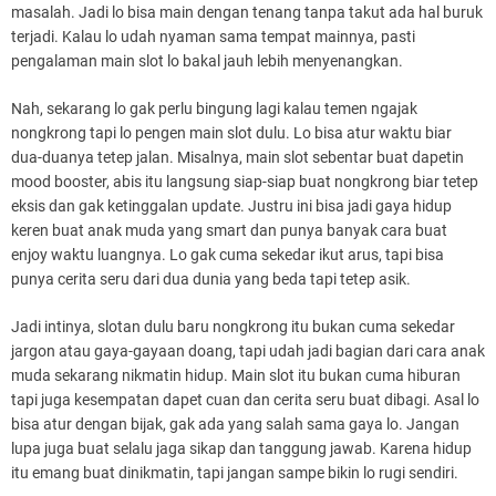
masalah. Jadi lo bisa main dengan tenang tanpa takut ada hal buruk
terjadi. Kalau lo udah nyaman sama tempat mainnya, pasti
pengalaman main slot lo bakal jauh lebih menyenangkan.
Nah, sekarang lo gak perlu bingung lagi kalau temen ngajak
nongkrong tapi lo pengen main slot dulu. Lo bisa atur waktu biar
dua-duanya tetep jalan. Misalnya, main slot sebentar buat dapetin
mood booster, abis itu langsung siap-siap buat nongkrong biar tetep
eksis dan gak ketinggalan update. Justru ini bisa jadi gaya hidup
keren buat anak muda yang smart dan punya banyak cara buat
enjoy waktu luangnya. Lo gak cuma sekedar ikut arus, tapi bisa
punya cerita seru dari dua dunia yang beda tapi tetep asik.
Jadi intinya, slotan dulu baru nongkrong itu bukan cuma sekedar
jargon atau gaya-gayaan doang, tapi udah jadi bagian dari cara anak
muda sekarang nikmatin hidup. Main slot itu bukan cuma hiburan
tapi juga kesempatan dapet cuan dan cerita seru buat dibagi. Asal lo
bisa atur dengan bijak, gak ada yang salah sama gaya lo. Jangan
lupa juga buat selalu jaga sikap dan tanggung jawab. Karena hidup
itu emang buat dinikmatin, tapi jangan sampe bikin lo rugi sendiri.