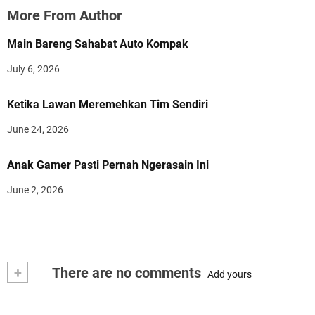
More From Author
Main Bareng Sahabat Auto Kompak
July 6, 2026
Ketika Lawan Meremehkan Tim Sendiri
June 24, 2026
Anak Gamer Pasti Pernah Ngerasain Ini
June 2, 2026
+
There are no comments
Add yours