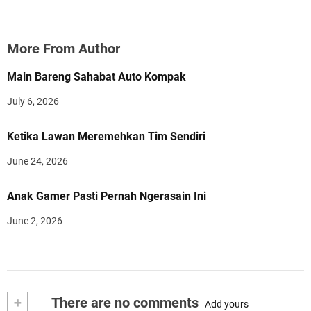
More From Author
Main Bareng Sahabat Auto Kompak
July 6, 2026
Ketika Lawan Meremehkan Tim Sendiri
June 24, 2026
Anak Gamer Pasti Pernah Ngerasain Ini
June 2, 2026
+
There are no comments
Add yours