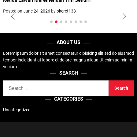
Ketika Lawan Meremehkan Tim Sendiri
Posted on
June 24, 2026
by
okcret138
ABOUT US
Lorem ipsum dolor sit amet consectetur dipisicing elit sed do eiusmod
tempor incididunt ut labore et dolore magna aliqua Ut enim ad minim
veniam.
SEARCH
S
e
CATEGORIES
a
r
Uncategorized
c
h
f