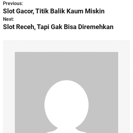
Previous:
P
Slot Gacor, Titik Balik Kaum Miskin
o
Next:
Slot Receh, Tapi Gak Bisa Diremehkan
s
t
n
a
v
i
g
a
t
i