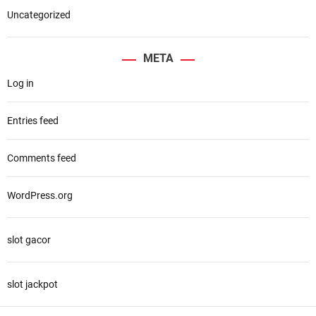
h
Uncategorized
f
o
META
r
Log in
:
Entries feed
Comments feed
WordPress.org
slot gacor
slot jackpot