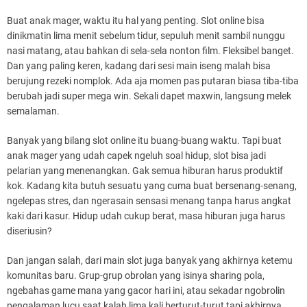
Buat anak mager, waktu itu hal yang penting. Slot online bisa
dinikmatin lima menit sebelum tidur, sepuluh menit sambil nunggu
nasi matang, atau bahkan di sela-sela nonton film. Fleksibel banget.
Dan yang paling keren, kadang dari sesi main iseng malah bisa
berujung rezeki nomplok. Ada aja momen pas putaran biasa tiba-tiba
berubah jadi super mega win. Sekali dapet maxwin, langsung melek
semalaman.
Banyak yang bilang slot online itu buang-buang waktu. Tapi buat
anak mager yang udah capek ngeluh soal hidup, slot bisa jadi
pelarian yang menenangkan. Gak semua hiburan harus produktif
kok. Kadang kita butuh sesuatu yang cuma buat bersenang-senang,
ngelepas stres, dan ngerasain sensasi menang tanpa harus angkat
kaki dari kasur. Hidup udah cukup berat, masa hiburan juga harus
diseriusin?
Dan jangan salah, dari main slot juga banyak yang akhirnya ketemu
komunitas baru. Grup-grup obrolan yang isinya sharing pola,
ngebahas game mana yang gacor hari ini, atau sekadar ngobrolin
pengalaman lucu saat kalah lima kali berturut-turut tapi akhirnya