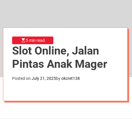
d
e
5 min read
Slot Online, Jalan
Pintas Anak Mager
Posted on
July 21, 2025
by
okcret138