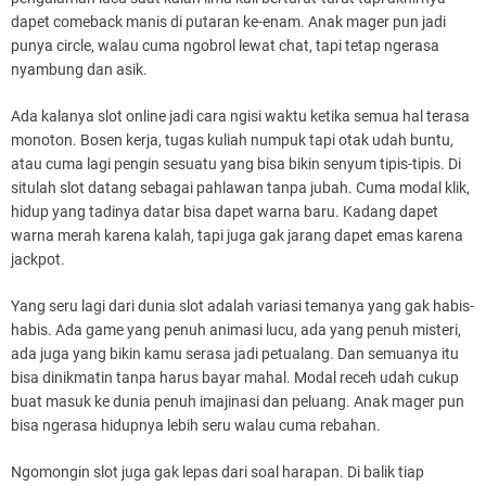
dapet comeback manis di putaran ke-enam. Anak mager pun jadi
punya circle, walau cuma ngobrol lewat chat, tapi tetap ngerasa
nyambung dan asik.
Ada kalanya slot online jadi cara ngisi waktu ketika semua hal terasa
monoton. Bosen kerja, tugas kuliah numpuk tapi otak udah buntu,
atau cuma lagi pengin sesuatu yang bisa bikin senyum tipis-tipis. Di
situlah slot datang sebagai pahlawan tanpa jubah. Cuma modal klik,
hidup yang tadinya datar bisa dapet warna baru. Kadang dapet
warna merah karena kalah, tapi juga gak jarang dapet emas karena
jackpot.
Yang seru lagi dari dunia slot adalah variasi temanya yang gak habis-
habis. Ada game yang penuh animasi lucu, ada yang penuh misteri,
ada juga yang bikin kamu serasa jadi petualang. Dan semuanya itu
bisa dinikmatin tanpa harus bayar mahal. Modal receh udah cukup
buat masuk ke dunia penuh imajinasi dan peluang. Anak mager pun
bisa ngerasa hidupnya lebih seru walau cuma rebahan.
Ngomongin slot juga gak lepas dari soal harapan. Di balik tiap