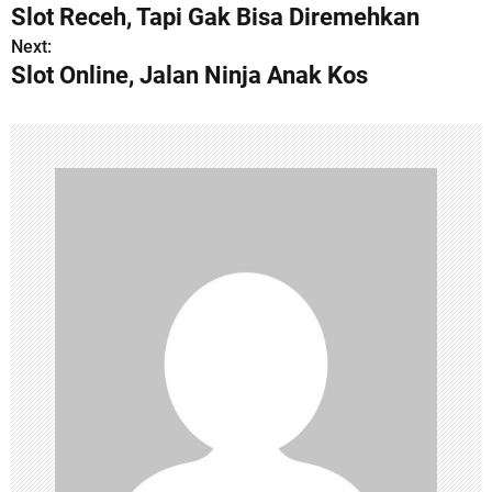
Slot Receh, Tapi Gak Bisa Diremehkan
o
Next:
Slot Online, Jalan Ninja Anak Kos
s
t
n
a
v
i
g
a
t
i