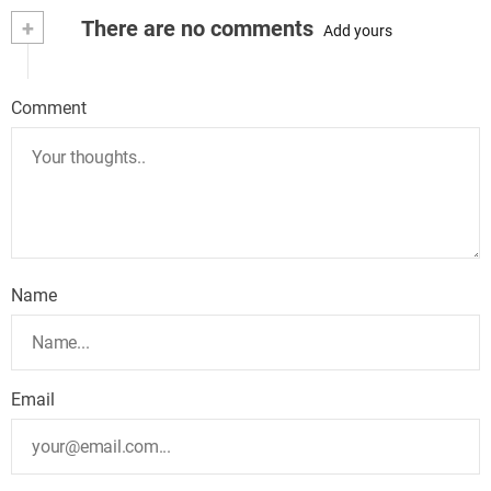
+
There are no comments
Add yours
Comment
Name
Email