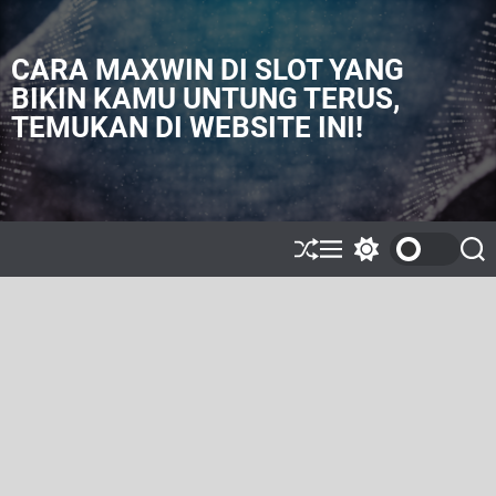
S
k
i
CARA MAXWIN DI SLOT YANG
p
BIKIN KAMU UNTUNG TERUS,
t
TEMUKAN DI WEBSITE INI!
o
c
o
n
t
e
S
M
S
S
h
e
w
e
n
u
n
i
a
t
ff
u
t
r
l
c
c
e
h
h
c
o
l
o
r
m
o