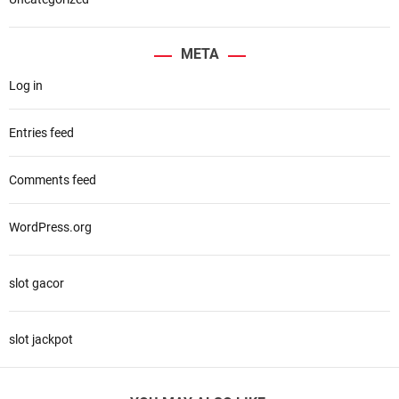
f
o
META
r
Log in
:
Entries feed
Comments feed
WordPress.org
slot gacor
slot jackpot