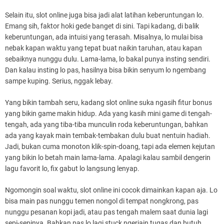
Selain itu, slot online juga bisa jadi alat latihan keberuntungan lo.
Emang sih, faktor hoki gede banget di sini. Tapi kadang, di balik
keberuntungan, ada intuisi yang terasah. Misalnya, lo mulai bisa
nebak kapan waktu yang tepat buat naikin taruhan, atau kapan
sebaiknya nunggu dulu. Lama-lama, lo bakal punya insting sendiri.
Dan kalau insting lo pas, hasilnya bisa bikin senyum lo ngembang
sampe kuping. Serius, nggak lebay.
Yang bikin tambah seru, kadang slot online suka ngasih fitur bonus
yang bikin game makin hidup. Ada yang kasih mini game di tengah-
tengah, ada yang tiba-tiba munculin roda keberuntungan, bahkan
ada yang kayak main tembak-tembakan dulu buat nentuin hadiah.
Jadi, bukan cuma monoton klik-spin-doang, tapi ada elemen kejutan
yang bikin lo betah main lama-lama. Apalagi kalau sambil dengerin
lagu favorit lo, fix gabut lo langsung lenyap.
Ngomongin soal waktu, slot online ini cocok dimainkan kapan aja. Lo
bisa main pas nunggu temen nongol di tempat nongkrong, pas
nunggu pesanan kopi jadi, atau pas tengah malem saat dunia lagi
sepi-sepinya. Bahkan pas lo lagi stuck ngerjain tugas dan butuh