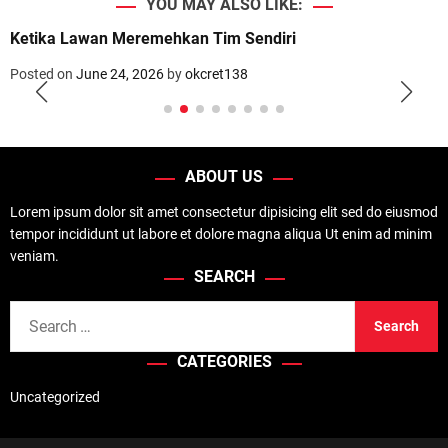
YOU MAY ALSO LIKE:
Ketika Lawan Meremehkan Tim Sendiri
Posted on
June 24, 2026
by
okcret138
ABOUT US
Lorem ipsum dolor sit amet consectetur dipisicing elit sed do eiusmod
tempor incididunt ut labore et dolore magna aliqua Ut enim ad minim
veniam.
SEARCH
S
e
CATEGORIES
a
r
Uncategorized
c
h