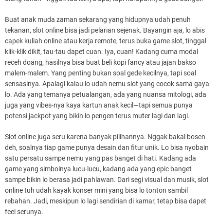
Buat anak muda zaman sekarang yang hidupnya udah penuh
tekanan, slot online bisa jadi pelarian sejenak. Bayangin aja, lo abis
capek kuliah online atau kerja remote, terus buka game slot, tinggal
klik-klik dikit, tau-tau dapet cuan. Iya, cuan! Kadang cuma modal
receh doang, hasilnya bisa buat beli kopi fancy atau jajan bakso
malem-malem. Yang penting bukan soal gede kecilnya, tapi soal
sensasinya. Apalagi kalau lo udah nemu slot yang cocok sama gaya
lo. Ada yang temanya petualangan, ada yang nuansa mitologi, ada
juga yang vibes-nya kaya kartun anak kecil—tapi semua punya
potensi jackpot yang bikin lo pengen terus muter lagi dan lagi.
Slot online juga seru karena banyak pilihannya. Nggak bakal bosen
deh, soalnya tiap game punya desain dan fitur unik. Lo bisa nyobain
satu persatu sampe nemu yang pas banget di hati. Kadang ada
game yang simbolnya lucu-lucu, kadang ada yang epic banget
sampe bikin lo berasa jadi pahlawan. Dari segi visual dan musik, slot
online tuh udah kayak konser mini yang bisa lo tonton sambil
rebahan. Jadi, meskipun lo lagi sendirian di kamar, tetap bisa dapet
feel serunya.