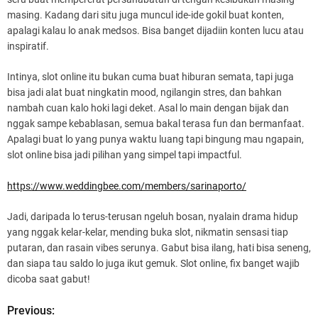
masing. Kadang dari situ juga muncul ide-ide gokil buat konten,
apalagi kalau lo anak medsos. Bisa banget dijadiin konten lucu atau
inspiratif.
Intinya, slot online itu bukan cuma buat hiburan semata, tapi juga
bisa jadi alat buat ningkatin mood, ngilangin stres, dan bahkan
nambah cuan kalo hoki lagi deket. Asal lo main dengan bijak dan
nggak sampe kebablasan, semua bakal terasa fun dan bermanfaat.
Apalagi buat lo yang punya waktu luang tapi bingung mau ngapain,
slot online bisa jadi pilihan yang simpel tapi impactful.
https://www.weddingbee.com/members/sarinaporto/
Jadi, daripada lo terus-terusan ngeluh bosan, nyalain drama hidup
yang nggak kelar-kelar, mending buka slot, nikmatin sensasi tiap
putaran, dan rasain vibes serunya. Gabut bisa ilang, hati bisa seneng,
dan siapa tau saldo lo juga ikut gemuk. Slot online, fix banget wajib
dicoba saat gabut!
Previous:
P