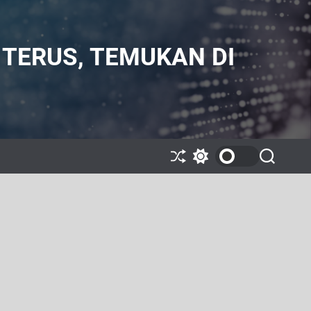
 TERUS, TEMUKAN DI
S
S
S
h
w
e
u
i
a
ff
t
r
l
c
c
e
h
h
c
o
l
o
r
m
o