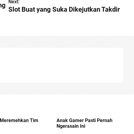
Next:
ng
Slot Buat yang Suka Dikejutkan Takdir
 Meremehkan Tim
Anak Gamer Pasti Pernah
Ngerasain Ini