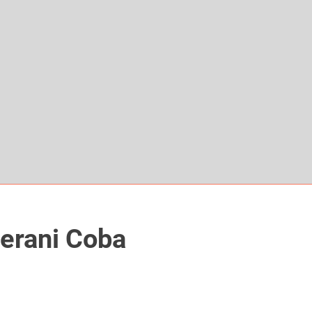
Berani Coba