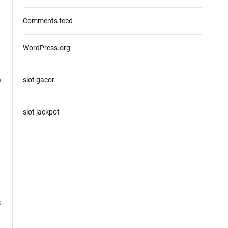
Comments feed
h
WordPress.org
n
slot gacor
slot jackpot
a
k