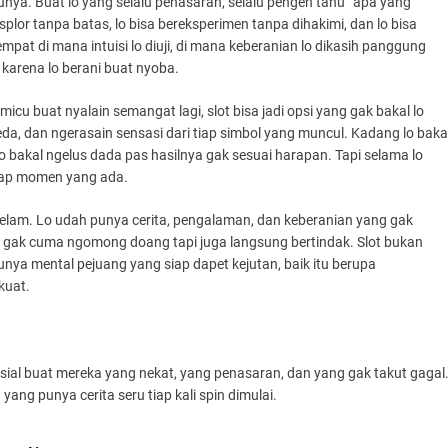
serunya. Buat lo yang selalu penasaran, selalu pengen tahu “apa yang
splor tanpa batas, lo bisa bereksperimen tanpa dihakimi, dan lo bisa
mpat di mana intuisi lo diuji, di mana keberanian lo dikasih panggung
 karena lo berani buat nyoba.
micu buat nyalain semangat lagi, slot bisa jadi opsi yang gak bakal lo
beda, dan ngerasain sensasi dari tiap simbol yang muncul. Kadang lo baka
o bakal ngelus dada pas hasilnya gak sesuai harapan. Tapi selama lo
 tiap momen yang ada.
nyelam. Lo udah punya cerita, pengalaman, dan keberanian yang gak
g gak cuma ngomong doang tapi juga langsung bertindak. Slot bukan
punya mental pejuang yang siap dapet kejutan, baik itu berupa
kuat.
esial buat mereka yang nekat, yang penasaran, dan yang gak takut gagal
yang punya cerita seru tiap kali spin dimulai.