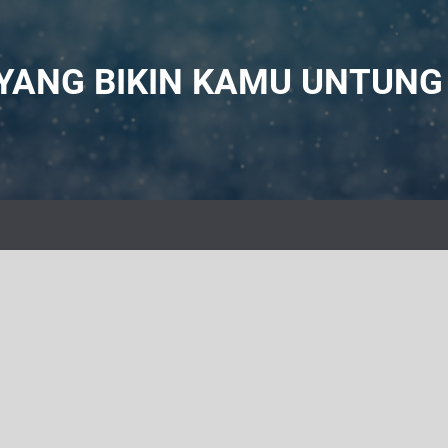
YANG BIKIN KAMU UNTUNG