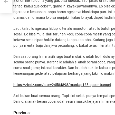
Slot online itu dunia yang gak bisa ditebak. Tapi justru di situ 
terjadi kalau gue coba?”, game ini kayak jawabannya. Lo bisa ek
ngerasain kepuasan tanpa harus ngejar validasi siapa pun. Ini te
utama, dan di mana lo bisa nunjukin kalau lo layak dapet hadiah
Jadi, kalau lo ngerasa hidup lo terlalu monoton, atau lo butuh pe
sesali. Lo bisa mulai dari taruhan kecil, coba-coba mesin yang 
ketawa sendiri pas hoki lo datang tanpa aba-aba. Kadang juga l
punya mental baja dan jiwa petualang, lo bakal terus nikmatin
Dan saat orang lain masih ragu buat mulai, lo udah lebih dulu 
semua orang punya. Karena lo adalah si anak berani coba, yan
cuma soal game, ini soal karakter. Dan lo udah buktiin kalau lo 
kemenangan gede, atau pelajaran berharga yang bikin lo makin 
https://ztndz.com/story24584898/mantap168-gacor-banget
Slot bukan buat semua orang. Tapi slot selalu punya tempat sp
Dan lo, si anak berani coba, udah resmi masuk ke jajaran mereka 
Previous:
P