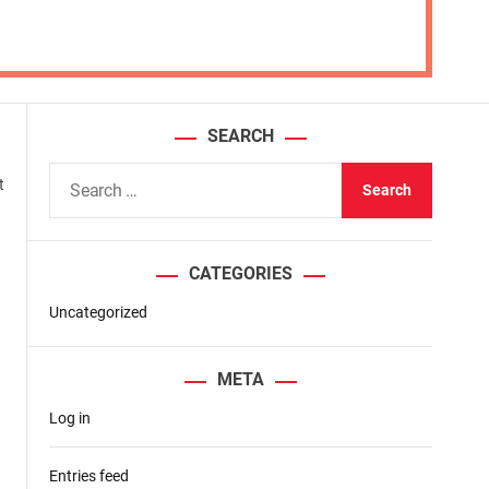
SEARCH
S
t
e
a
r
CATEGORIES
c
h
Uncategorized
f
o
META
r
Log in
:
Entries feed