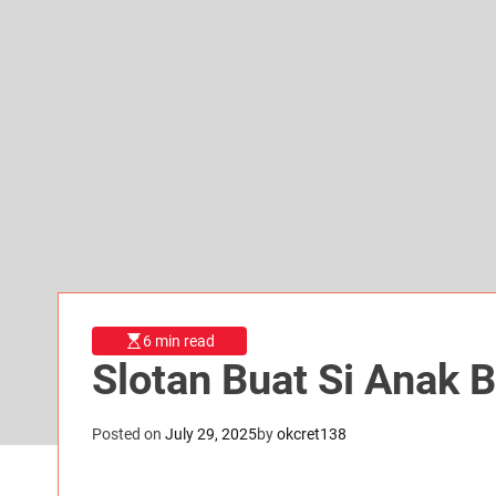
6 min read
Slotan Buat Si Anak 
Posted on
July 29, 2025
by
okcret138