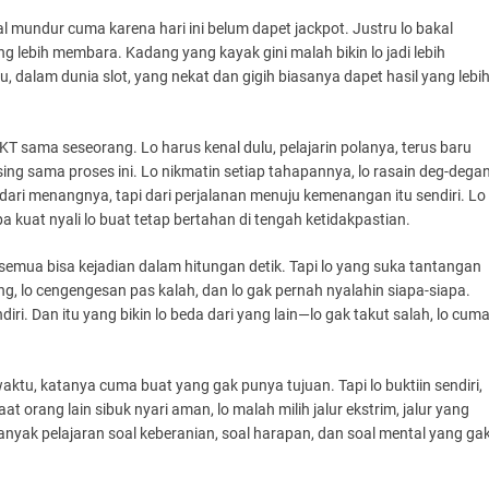
al mundur cuma karena hari ini belum dapet jackpot. Justru lo bakal
ang lebih membara. Kadang yang kayak gini malah bikin lo jadi lebih
 dalam dunia slot, yang nekat dan gigih biasanya dapet hasil yang lebi
PDKT sama seseorang. Lo harus kenal dulu, pelajarin polanya, terus baru
sing sama proses ini. Lo nikmatin setiap tahapannya, lo rasain deg-dega
dari menangnya, tapi dari perjalanan menuju kemenangan itu sendiri. Lo
 kuat nyali lo buat tetap bertahan di tengah ketidakpastian.
t, semua bisa kejadian dalam hitungan detik. Tapi lo yang suka tantangan
ng, lo cengengesan pas kalah, dan lo gak pernah nyalahin siapa-siapa.
ndiri. Dan itu yang bikin lo beda dari yang lain—lo gak takut salah, lo cum
ktu, katanya cuma buat yang gak punya tujuan. Tapi lo buktiin sendiri,
 saat orang lain sibuk nyari aman, lo malah milih jalur ekstrim, jalur yang
anyak pelajaran soal keberanian, soal harapan, dan soal mental yang ga