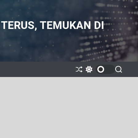
 TERUS, TEMUKAN DI
S
S
S
h
w
e
u
i
a
ff
t
r
l
c
c
e
h
h
c
o
l
o
r
m
o