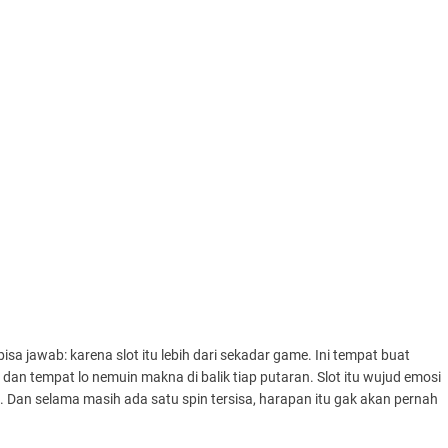
isa jawab: karena slot itu lebih dari sekadar game. Ini tempat buat
, dan tempat lo nemuin makna di balik tiap putaran. Slot itu wujud emosi
ti. Dan selama masih ada satu spin tersisa, harapan itu gak akan pernah