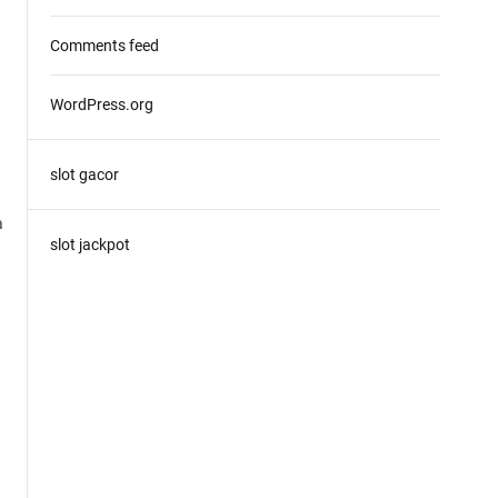
Comments feed
WordPress.org
slot gacor
a
slot jackpot
.