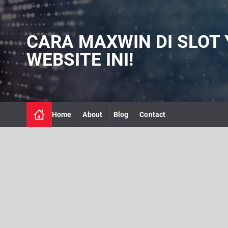
S
k
i
CARA MAXWIN DI SLOT 
p
t
WEBSITE INI!
o
c
o
n
t
Home
About
Blog
Contact
e
n
t