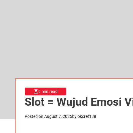
6 min read
Slot = Wujud Emosi Vi
Posted on
August 7, 2025
by
okcret138