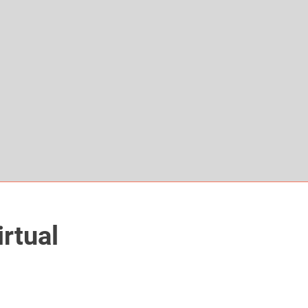
rtual