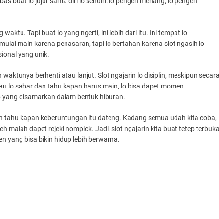
ebas buat lo jujur sama diri lo sendiri: lo pengen menang, lo pengen
u. Tapi buat lo yang ngerti, ini lebih dari itu. Ini tempat lo
lai main karena penasaran, tapi lo bertahan karena slot ngasih lo
ional yang unik.
 waktunya berhenti atau lanjut. Slot ngajarin lo disiplin, meskipun secar
kalau lo sabar dan tahu kapan harus main, lo bisa dapet momen
p yang disamarkan dalam bentuk hiburan.
nah tahu kapan keberuntungan itu dateng. Kadang semua udah kita coba,
, eh malah dapet rejeki nomplok. Jadi, slot ngajarin kita buat tetep terbuk
 yang bisa bikin hidup lebih berwarna.