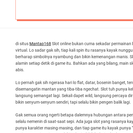
di situs
Mantap168
Slot online bukan cuma sekadar permainan b
virtual. Lo sadar gak sih, tiap kali spin itu rasanya kayak nungg
berharap simbolnya nyambung dan bikin kemenangan manis. Slo
alamin setiap detik di game itu. Bahkan ada yang bilang, main slo
abis.
Lo pernah gak sih ngerasa hari lo flat, datar, bosenin banget, te
disemangatin mantan yang tiba-tiba ngechat. Slot tuh punya kek
langsung semangat lagi. Sekali dapet wild, langsung percaya di
bikin senyum-senyum sendiri, tapi selalu bikin pengen balik lagi.
Gak semua orang ngerti betapa dalemnya hubungan antara pemai
selalu nemenin di saat-saat sepi. Ada juga slot yang rasanya kay
punya karakter masing-masing, dan tiap game itu kayak punya “