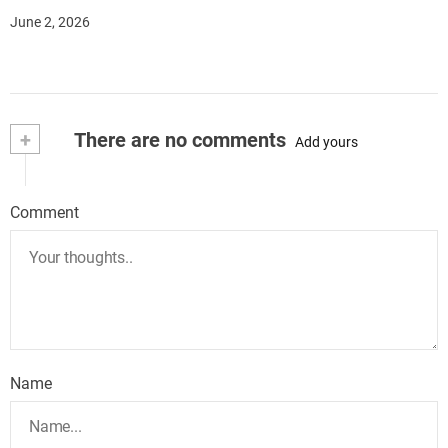
June 2, 2026
+
There are no comments
Add yours
Comment
Name