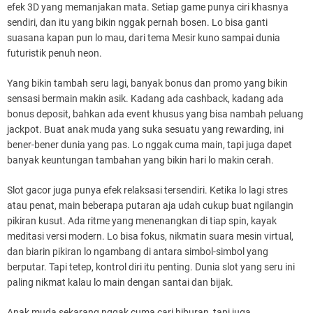
efek 3D yang memanjakan mata. Setiap game punya ciri khasnya
sendiri, dan itu yang bikin nggak pernah bosen. Lo bisa ganti
suasana kapan pun lo mau, dari tema Mesir kuno sampai dunia
futuristik penuh neon.
Yang bikin tambah seru lagi, banyak bonus dan promo yang bikin
sensasi bermain makin asik. Kadang ada cashback, kadang ada
bonus deposit, bahkan ada event khusus yang bisa nambah peluang
jackpot. Buat anak muda yang suka sesuatu yang rewarding, ini
bener-bener dunia yang pas. Lo nggak cuma main, tapi juga dapet
banyak keuntungan tambahan yang bikin hari lo makin cerah.
Slot gacor juga punya efek relaksasi tersendiri. Ketika lo lagi stres
atau penat, main beberapa putaran aja udah cukup buat ngilangin
pikiran kusut. Ada ritme yang menenangkan di tiap spin, kayak
meditasi versi modern. Lo bisa fokus, nikmatin suara mesin virtual,
dan biarin pikiran lo ngambang di antara simbol-simbol yang
berputar. Tapi tetep, kontrol diri itu penting. Dunia slot yang seru ini
paling nikmat kalau lo main dengan santai dan bijak.
Anak muda sekarang nggak cuma cari hiburan, tapi juga