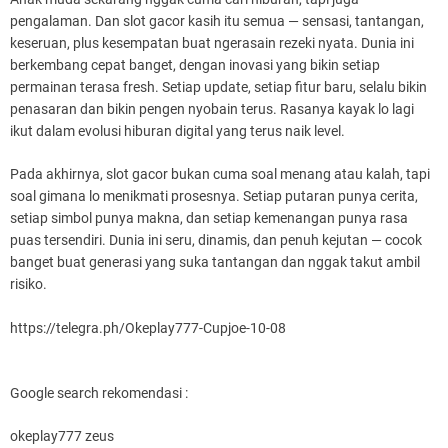
pengalaman. Dan slot gacor kasih itu semua — sensasi, tantangan,
keseruan, plus kesempatan buat ngerasain rezeki nyata. Dunia ini
berkembang cepat banget, dengan inovasi yang bikin setiap
permainan terasa fresh. Setiap update, setiap fitur baru, selalu bikin
penasaran dan bikin pengen nyobain terus. Rasanya kayak lo lagi
ikut dalam evolusi hiburan digital yang terus naik level.
Pada akhirnya, slot gacor bukan cuma soal menang atau kalah, tapi
soal gimana lo menikmati prosesnya. Setiap putaran punya cerita,
setiap simbol punya makna, dan setiap kemenangan punya rasa
puas tersendiri. Dunia ini seru, dinamis, dan penuh kejutan — cocok
banget buat generasi yang suka tantangan dan nggak takut ambil
risiko.
https://telegra.ph/Okeplay777-Cupjoe-10-08
Google search rekomendasi :
okeplay777 zeus