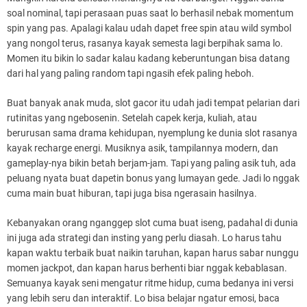
soal nominal, tapi perasaan puas saat lo berhasil nebak momentum
spin yang pas. Apalagi kalau udah dapet free spin atau wild symbol
yang nongol terus, rasanya kayak semesta lagi berpihak sama lo.
Momen itu bikin lo sadar kalau kadang keberuntungan bisa datang
dari hal yang paling random tapi ngasih efek paling heboh.
Buat banyak anak muda, slot gacor itu udah jadi tempat pelarian dari
rutinitas yang ngebosenin. Setelah capek kerja, kuliah, atau
berurusan sama drama kehidupan, nyemplung ke dunia slot rasanya
kayak recharge energi. Musiknya asik, tampilannya modern, dan
gameplay-nya bikin betah berjam-jam. Tapi yang paling asik tuh, ada
peluang nyata buat dapetin bonus yang lumayan gede. Jadi lo nggak
cuma main buat hiburan, tapi juga bisa ngerasain hasilnya.
Kebanyakan orang nganggep slot cuma buat iseng, padahal di dunia
ini juga ada strategi dan insting yang perlu diasah. Lo harus tahu
kapan waktu terbaik buat naikin taruhan, kapan harus sabar nunggu
momen jackpot, dan kapan harus berhenti biar nggak kebablasan.
Semuanya kayak seni mengatur ritme hidup, cuma bedanya ini versi
yang lebih seru dan interaktif. Lo bisa belajar ngatur emosi, baca