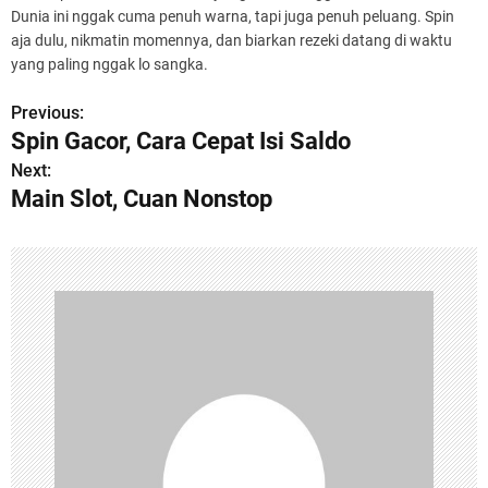
Dunia ini nggak cuma penuh warna, tapi juga penuh peluang. Spin
aja dulu, nikmatin momennya, dan biarkan rezeki datang di waktu
yang paling nggak lo sangka.
Previous:
P
Spin Gacor, Cara Cepat Isi Saldo
o
Next:
Main Slot, Cuan Nonstop
s
t
n
a
v
i
g