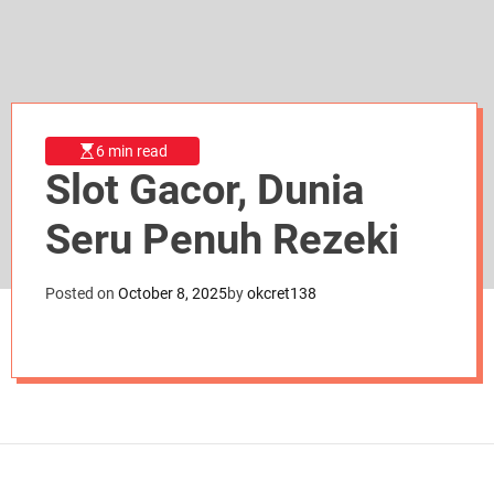
d
e
6 min read
Slot Gacor, Dunia
Seru Penuh Rezeki
Posted on
October 8, 2025
by
okcret138