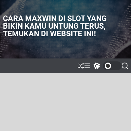
S
k
i
CARA MAXWIN DI SLOT YANG
p
BIKIN KAMU UNTUNG TERUS,
t
TEMUKAN DI WEBSITE INI!
o
c
o
n
t
e
S
M
S
S
h
e
w
e
n
u
n
i
a
t
ff
u
t
r
l
c
c
e
h
h
c
o
l
o
r
m
o