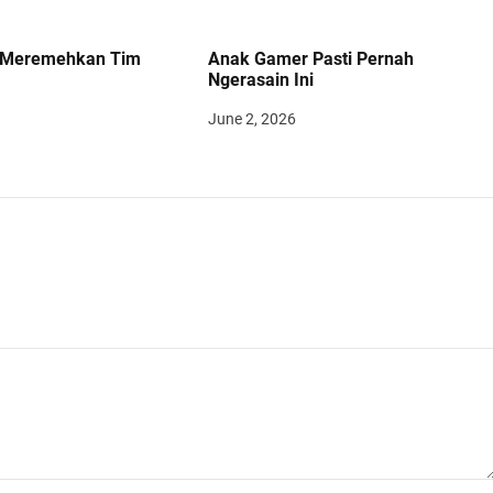
 Meremehkan Tim
Anak Gamer Pasti Pernah
Ngerasain Ini
June 2, 2026