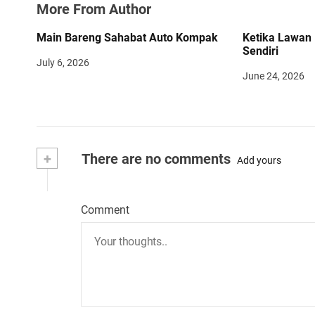
More From Author
Main Bareng Sahabat Auto Kompak
Ketika Lawan
Sendiri
July 6, 2026
June 24, 2026
+
There are no comments
Add yours
Comment