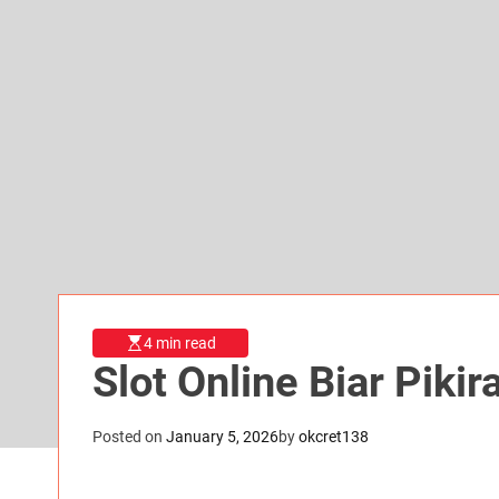
4 min read
Slot Online Biar Pik
Posted on
January 5, 2026
by
okcret138