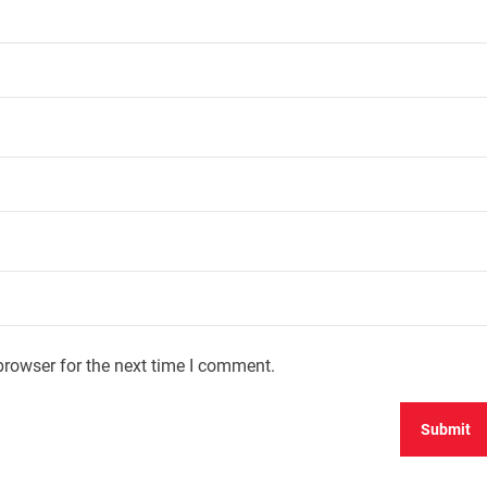
browser for the next time I comment.