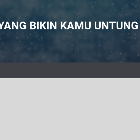
YANG BIKIN KAMU UNTUNG