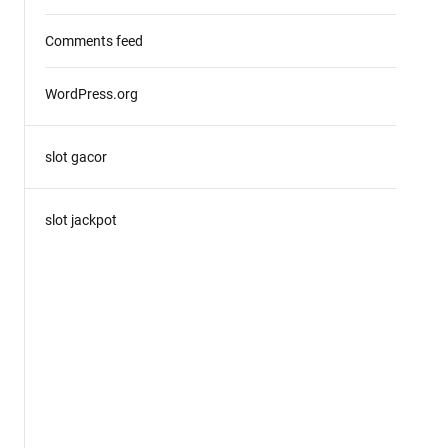
Comments feed
n
WordPress.org
slot gacor
slot jackpot