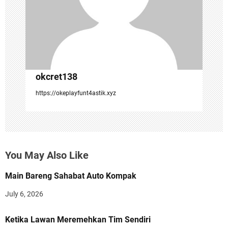
t
i
o
n
okcret138
https://okeplayfunt4astik.xyz
You May Also Like
Main Bareng Sahabat Auto Kompak
July 6, 2026
Ketika Lawan Meremehkan Tim Sendiri