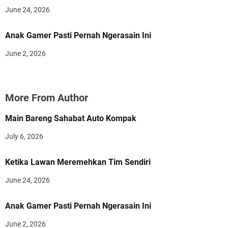
June 24, 2026
Anak Gamer Pasti Pernah Ngerasain Ini
June 2, 2026
More From Author
Main Bareng Sahabat Auto Kompak
July 6, 2026
Ketika Lawan Meremehkan Tim Sendiri
June 24, 2026
Anak Gamer Pasti Pernah Ngerasain Ini
June 2, 2026