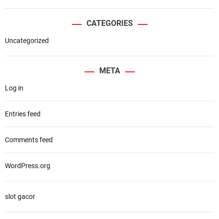
a
r
CATEGORIES
c
h
Uncategorized
f
o
META
r
Log in
:
Entries feed
Comments feed
WordPress.org
slot gacor