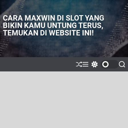
S
k
i
CARA MAXWIN DI SLOT YANG
p
BIKIN KAMU UNTUNG TERUS,
t
TEMUKAN DI WEBSITE INI!
o
c
o
n
t
e
S
M
S
S
h
e
w
e
n
u
n
i
a
t
ff
u
t
r
l
c
c
e
h
h
c
o
l
o
r
m
o