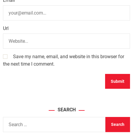
Email
Url
Save my name, email, and website in this browser for
the next time I comment.
SEARCH
S
e