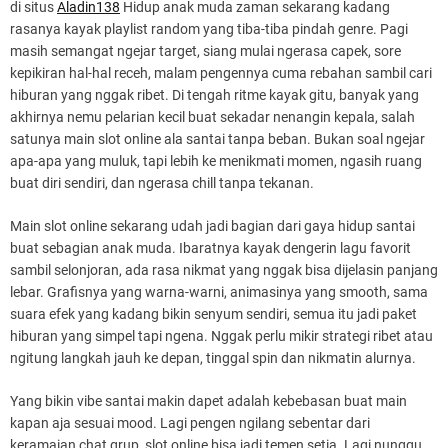
di situs
Aladin138
Hidup anak muda zaman sekarang kadang
rasanya kayak playlist random yang tiba-tiba pindah genre. Pagi
masih semangat ngejar target, siang mulai ngerasa capek, sore
kepikiran hal-hal receh, malam pengennya cuma rebahan sambil cari
hiburan yang nggak ribet. Di tengah ritme kayak gitu, banyak yang
akhirnya nemu pelarian kecil buat sekadar nenangin kepala, salah
satunya main slot online ala santai tanpa beban. Bukan soal ngejar
apa-apa yang muluk, tapi lebih ke menikmati momen, ngasih ruang
buat diri sendiri, dan ngerasa chill tanpa tekanan.
Main slot online sekarang udah jadi bagian dari gaya hidup santai
buat sebagian anak muda. Ibaratnya kayak dengerin lagu favorit
sambil selonjoran, ada rasa nikmat yang nggak bisa dijelasin panjang
lebar. Grafisnya yang warna-warni, animasinya yang smooth, sama
suara efek yang kadang bikin senyum sendiri, semua itu jadi paket
hiburan yang simpel tapi ngena. Nggak perlu mikir strategi ribet atau
ngitung langkah jauh ke depan, tinggal spin dan nikmatin alurnya.
Yang bikin vibe santai makin dapet adalah kebebasan buat main
kapan aja sesuai mood. Lagi pengen ngilang sebentar dari
keramaian chat grup, slot online bisa jadi temen setia. Lagi nunggu