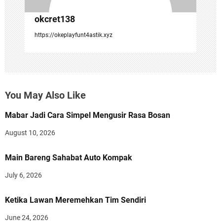
okcret138
https://okeplayfunt4astik.xyz
You May Also Like
Mabar Jadi Cara Simpel Mengusir Rasa Bosan
August 10, 2026
Main Bareng Sahabat Auto Kompak
July 6, 2026
Ketika Lawan Meremehkan Tim Sendiri
June 24, 2026