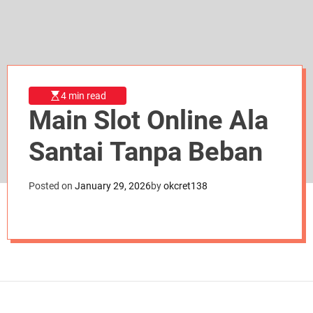
d
e
4 min read
Main Slot Online Ala
Santai Tanpa Beban
Posted on
January 29, 2026
by
okcret138