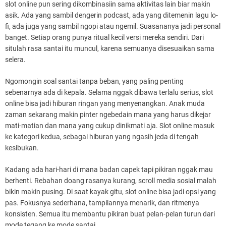
slot online pun sering dikombinasiin sama aktivitas lain biar makin
asik. Ada yang sambil dengerin podcast, ada yang ditemenin lagu lo-
fi, ada juga yang sambil ngopi atau ngemil. Suasananya jadi personal
banget. Setiap orang punya ritual kecil versi mereka sendiri. Dari
situlah rasa santai itu muncul, karena semuanya disesuaikan sama
selera.
Ngomongin soal santai tanpa beban, yang paling penting
sebenarnya ada di kepala. Selama nggak dibawa terlalu serius, slot
online bisa jadi hiburan ringan yang menyenangkan. Anak muda
zaman sekarang makin pinter ngebedain mana yang harus dikejar
mati-matian dan mana yang cukup dinikmati aja. Slot online masuk
ke kategori kedua, sebagai hiburan yang ngasih jeda di tengah
kesibukan.
Kadang ada hari-hari di mana badan capek tapi pikiran nggak mau
berhenti. Rebahan doang rasanya kurang, scroll media sosial malah
bikin makin pusing. Di saat kayak gitu, slot online bisa jadi opsi yang
pas. Fokusnya sederhana, tampilannya menarik, dan ritmenya
konsisten. Semua itu membantu pikiran buat pelan-pelan turun dari
mode tegang ke mode santai.