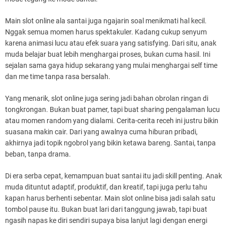
Main slot online ala santai juga ngajarin soal menikmati hal kecil.
Nggak semua momen harus spektakuler. Kadang cukup senyum
karena animasi lucu atau efek suara yang satisfying. Dari situ, anak
muda belajar buat lebih menghargai proses, bukan cuma hasil. Ini
sejalan sama gaya hidup sekarang yang mulai menghargai self time
dan me time tanpa rasa bersalah.
Yang menarik, slot online juga sering jadi bahan obrolan ringan di
tongkrongan. Bukan buat pamer, tapi buat sharing pengalaman lucu
atau momen random yang dialami. Cerita-cerita receh ini justru bikin
suasana makin cair. Dari yang awalnya cuma hiburan pribadi,
akhirnya jadi topik ngobrol yang bikin ketawa bareng. Santai, tanpa
beban, tanpa drama.
Di era serba cepat, kemampuan buat santai itu jadi skill penting. Anak
muda dituntut adaptif, produktif, dan kreatif, tapi juga perlu tahu
kapan harus berhenti sebentar. Main slot online bisa jadi salah satu
tombol pause itu. Bukan buat lari dari tanggung jawab, tapi buat
ngasih napas ke diri sendiri supaya bisa lanjut lagi dengan energi