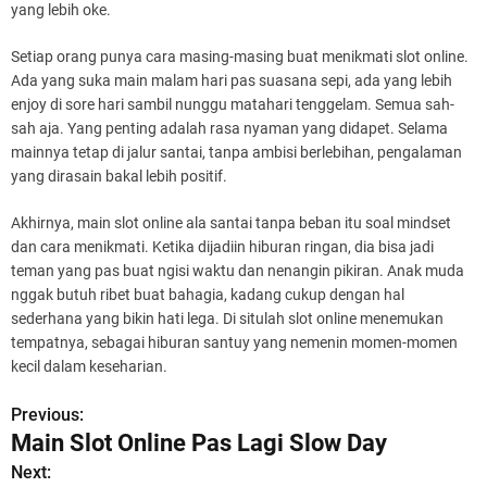
yang lebih oke.
Setiap orang punya cara masing-masing buat menikmati slot online.
Ada yang suka main malam hari pas suasana sepi, ada yang lebih
enjoy di sore hari sambil nunggu matahari tenggelam. Semua sah-
sah aja. Yang penting adalah rasa nyaman yang didapet. Selama
mainnya tetap di jalur santai, tanpa ambisi berlebihan, pengalaman
yang dirasain bakal lebih positif.
Akhirnya, main slot online ala santai tanpa beban itu soal mindset
dan cara menikmati. Ketika dijadiin hiburan ringan, dia bisa jadi
teman yang pas buat ngisi waktu dan nenangin pikiran. Anak muda
nggak butuh ribet buat bahagia, kadang cukup dengan hal
sederhana yang bikin hati lega. Di situlah slot online menemukan
tempatnya, sebagai hiburan santuy yang nemenin momen-momen
kecil dalam keseharian.
Previous:
P
Main Slot Online Pas Lagi Slow Day
o
Next: