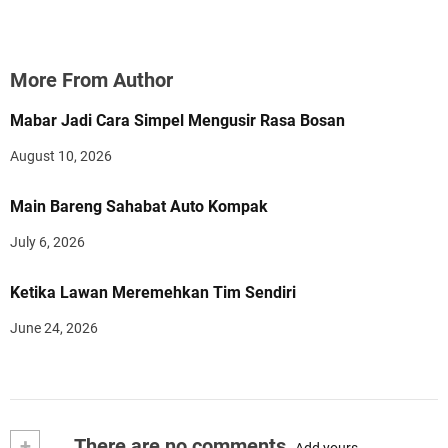
More From Author
Mabar Jadi Cara Simpel Mengusir Rasa Bosan
August 10, 2026
Main Bareng Sahabat Auto Kompak
July 6, 2026
Ketika Lawan Meremehkan Tim Sendiri
June 24, 2026
+
There are no comments
Add yours