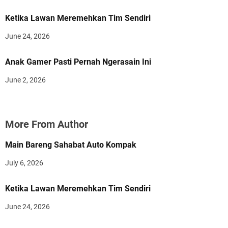
Ketika Lawan Meremehkan Tim Sendiri
June 24, 2026
Anak Gamer Pasti Pernah Ngerasain Ini
June 2, 2026
More From Author
Main Bareng Sahabat Auto Kompak
July 6, 2026
Ketika Lawan Meremehkan Tim Sendiri
June 24, 2026