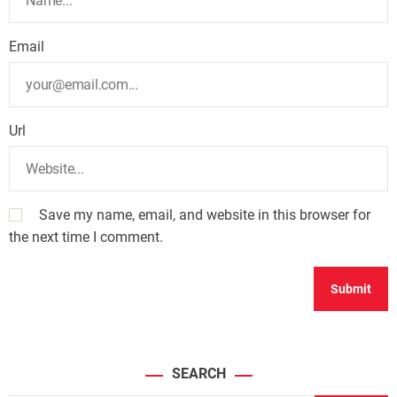
Email
Url
Save my name, email, and website in this browser for
the next time I comment.
SEARCH