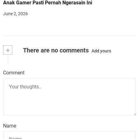
Anak Gamer Pasti Pernah Ngerasain Ini
June 2, 2026
+
There are no comments
Add yours
Comment
Name