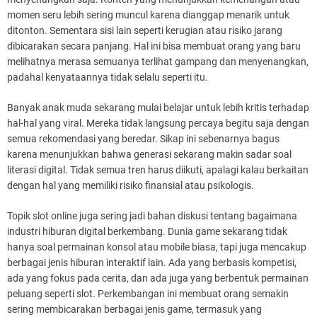
momen seru lebih sering muncul karena dianggap menarik untuk
ditonton. Sementara sisi lain seperti kerugian atau risiko jarang
dibicarakan secara panjang. Hal ini bisa membuat orang yang baru
melihatnya merasa semuanya terlihat gampang dan menyenangkan,
padahal kenyataannya tidak selalu seperti itu.
Banyak anak muda sekarang mulai belajar untuk lebih kritis terhadap
hal-hal yang viral. Mereka tidak langsung percaya begitu saja dengan
semua rekomendasi yang beredar. Sikap ini sebenarnya bagus
karena menunjukkan bahwa generasi sekarang makin sadar soal
literasi digital. Tidak semua tren harus diikuti, apalagi kalau berkaitan
dengan hal yang memiliki risiko finansial atau psikologis.
Topik slot online juga sering jadi bahan diskusi tentang bagaimana
industri hiburan digital berkembang. Dunia game sekarang tidak
hanya soal permainan konsol atau mobile biasa, tapi juga mencakup
berbagai jenis hiburan interaktif lain. Ada yang berbasis kompetisi,
ada yang fokus pada cerita, dan ada juga yang berbentuk permainan
peluang seperti slot. Perkembangan ini membuat orang semakin
sering membicarakan berbagai jenis game, termasuk yang