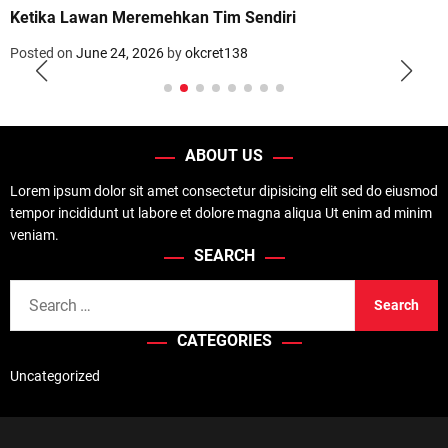
Ketika Lawan Meremehkan Tim Sendiri
Posted on
June 24, 2026
by
okcret138
ABOUT US
Lorem ipsum dolor sit amet consectetur dipisicing elit sed do eiusmod
tempor incididunt ut labore et dolore magna aliqua Ut enim ad minim
veniam.
SEARCH
S
e
CATEGORIES
a
r
Uncategorized
c
h
f