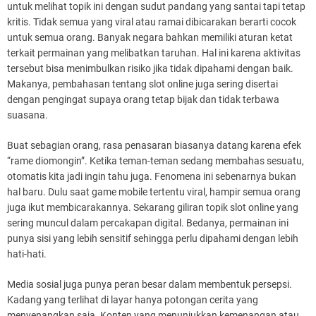
untuk melihat topik ini dengan sudut pandang yang santai tapi tetap
kritis. Tidak semua yang viral atau ramai dibicarakan berarti cocok
untuk semua orang. Banyak negara bahkan memiliki aturan ketat
terkait permainan yang melibatkan taruhan. Hal ini karena aktivitas
tersebut bisa menimbulkan risiko jika tidak dipahami dengan baik.
Makanya, pembahasan tentang slot online juga sering disertai
dengan pengingat supaya orang tetap bijak dan tidak terbawa
suasana.
Buat sebagian orang, rasa penasaran biasanya datang karena efek
“rame diomongin”. Ketika teman-teman sedang membahas sesuatu,
otomatis kita jadi ingin tahu juga. Fenomena ini sebenarnya bukan
hal baru. Dulu saat game mobile tertentu viral, hampir semua orang
juga ikut membicarakannya. Sekarang giliran topik slot online yang
sering muncul dalam percakapan digital. Bedanya, permainan ini
punya sisi yang lebih sensitif sehingga perlu dipahami dengan lebih
hati-hati.
Media sosial juga punya peran besar dalam membentuk persepsi.
Kadang yang terlihat di layar hanya potongan cerita yang
menyenangkan saja. Konten yang menunjukkan kemenangan atau