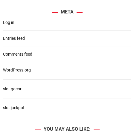
f
o
META
r
Log in
:
Entries feed
Comments feed
WordPress.org
slot gacor
slot jackpot
YOU MAY ALSO LIKE: