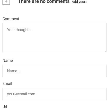
+
There are no comments
Add yours
Comment
Name
Email
Url