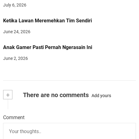
July 6, 2026
Ketika Lawan Meremehkan Tim Sendiri
June 24, 2026
Anak Gamer Pasti Pernah Ngerasain Ini
June 2, 2026
+
There are no comments
Add yours
Comment