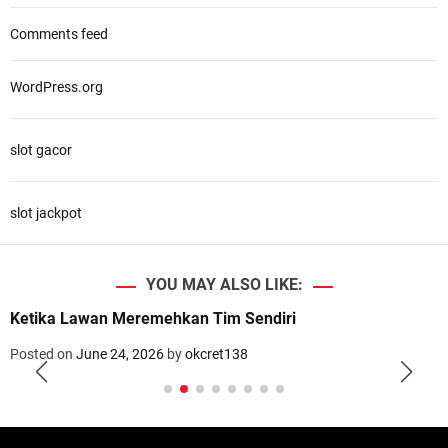
Comments feed
WordPress.org
slot gacor
slot jackpot
YOU MAY ALSO LIKE:
Ketika Lawan Meremehkan Tim Sendiri
Posted on
June 24, 2026
by
okcret138