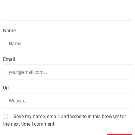
Name
Email
Url
Save my name, email, and website in this browser for
the next time I comment.