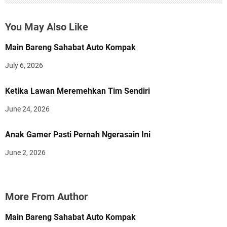
You May Also Like
Main Bareng Sahabat Auto Kompak
July 6, 2026
Ketika Lawan Meremehkan Tim Sendiri
June 24, 2026
Anak Gamer Pasti Pernah Ngerasain Ini
June 2, 2026
More From Author
Main Bareng Sahabat Auto Kompak