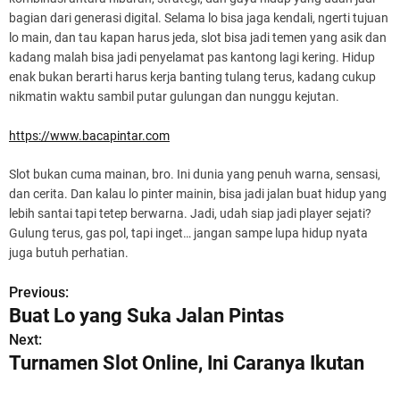
bagian dari generasi digital. Selama lo bisa jaga kendali, ngerti tujuan
lo main, dan tau kapan harus jeda, slot bisa jadi temen yang asik dan
kadang malah bisa jadi penyelamat pas kantong lagi kering. Hidup
enak bukan berarti harus kerja banting tulang terus, kadang cukup
nikmatin waktu sambil putar gulungan dan nunggu kejutan.
https://www.bacapintar.com
Slot bukan cuma mainan, bro. Ini dunia yang penuh warna, sensasi,
dan cerita. Dan kalau lo pinter mainin, bisa jadi jalan buat hidup yang
lebih santai tapi tetep berwarna. Jadi, udah siap jadi player sejati?
Gulung terus, gas pol, tapi inget… jangan sampe lupa hidup nyata
juga butuh perhatian.
Previous:
P
Buat Lo yang Suka Jalan Pintas
o
Next:
Turnamen Slot Online, Ini Caranya Ikutan
s
t