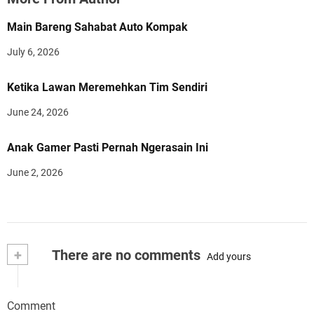
Main Bareng Sahabat Auto Kompak
July 6, 2026
Ketika Lawan Meremehkan Tim Sendiri
June 24, 2026
Anak Gamer Pasti Pernah Ngerasain Ini
June 2, 2026
+
There are no comments
Add yours
Comment