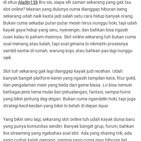
di situs
Aladin138
Bro sis, siapa sih zaman sekarang yang gak tau
slot online? Mainan yang dulunya cuma dianggap hiburan iseng
sekarang udah naik kasta jadi salah satu cara hidup banyak orang.
Bukan cuma sekadar putar-putar mesin terus nunggu hoki, tapi udah
kayak gaya hidup yang seru, nyenengin, dan bahkan bisa ngasih
cuan kalau lo paham mainnya. Slot online sekarang tuh bukan cuma
soal menang atau kalah, tapi soal gimana lo nikmatin prosesnya
sambil santai di rumah, warung kopi, atau bahkan pas lagi nunggu
ojek.
Slot tuh sekarang gak lagi dianggap kayak judi recehan. Udah
banyak banget platform keren yang ngasih tampilan kece, fitur gokil,
dan pengalaman main yang beda dari game biasa. Lo bisa nemuin
berbagai jenis tema mulai dari petualangan, fantasi, sampai horor
yang bikin jantung deg-degan. Bukan cuma ngandelin hoki, tapi juga
strategi kecil-kecilan yang bikin lo betah di depan layar.
Yang bikin seru lagi, sekarang slot online tuh udah kayak dunia baru
yang punya komunitas sendiri. Banyak banget grup, forum, bahkan
live streaming yang ngebahas soal slot. Ada yang sharing trik, ada
yang curhat kalah menang, sampai yang cuma mau hiburan liat